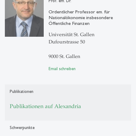
Prof. em. Dr.
Ordentlicher Professor em. für
Nationalökonomie insbesondere
Öffentliche Finanzen
Universität St. Gallen
Dufourstrasse 50
9000 St. Gallen
Email schreiben
Publikationen
Publikationen auf Alexandria
Schwerpunkte