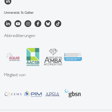
Universität St.Gallen
Akkreditierungen
Mitglied von