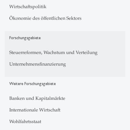
Wirtschaftspolitik
Ökonomie des öffentlichen Sektors
Forschungsgebiete
Steuerreformen, Wachstum und Verteilung
Unternehmensfinanzierung
Weitere Forschungsgebiete
Banken und Kapitalmärkte
Internationale Wirtschaft
Wohlfahrtsstaat