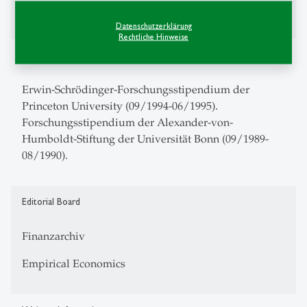
Makroökonomischer Ausschuss.
Datenschutzerklärung
Rechtliche Hinweise
Auszeichnungen
Erwin-Schrödinger-Forschungsstipendium der
Princeton University (09/1994-06/1995).
Forschungsstipendium der Alexander-von-
Humboldt-Stiftung der Universität Bonn (09/1989-
08/1990).
Editorial Board
Finanzarchiv
Empirical Economics