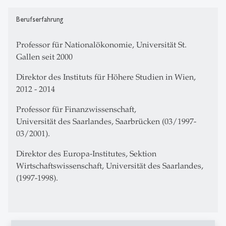
Berufserfahrung
Professor für Nationalökonomie, Universität St.
Gallen seit 2000
Direktor des Instituts für Höhere Studien in Wien,
2012 - 2014
Professor für Finanzwissenschaft,
Universität des Saarlandes, Saarbrücken (03/1997-
03/2001).
Direktor des Europa-Institutes, Sektion
Wirtschaftswissenschaft, Universität des Saarlandes,
(1997-1998).
Lehraktivitäten