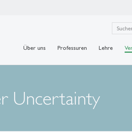
Über uns
Professuren
Lehre
Ve
r Uncertainty