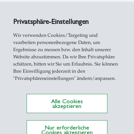
Privatsphäre-Einstellungen
ions Under Uncertainty
Wir verwenden Cookies/Targeting und
vearbeiten personenbezogene Daten, um
Ergebnisse zu messen bzw. den Inhalt unserer
Website abzustimmen. Da wir Ihre Privatsphäre
schätzen, bitten wir Sie um Erlaubnis. Sie können
Ihre Einwilligung jederzeit in den
"Privatsphäreneinstellungen" ändern/anpassen.
Alle Cookies
akzeptieren
Nur erforderliche
Cookies akzeptieren