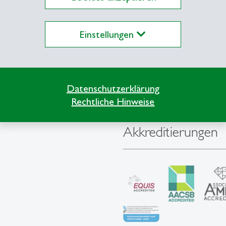
Einstellungen
Datenschutzerklärung
Rechtliche Hinweise
Akkreditierungen