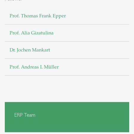
Prof. Thomas Frank Epper
Prof. Alia Gizatulina
Dr. Jochen Mankart
Prof. Andreas I. Müller
ERP Team