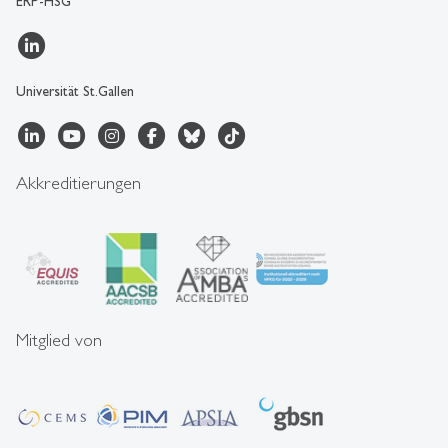
ERP-HSG
Universität St.Gallen
Akkreditierungen
Mitglied von