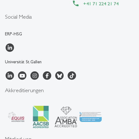
+41 71 224 21 74
Social Media
ERP-HSG
Universität St.Gallen
Akkreditierungen
Mitglied von