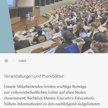
home
Lehre
Veranstaltungen und Merkblätter
Unsere Mitarbeitenden leisten wichtige Beiträge
zur volkswirtschaftlichen Lehre auf allen Stufen
(Assessment, Bachelor, Master, Executive Education).
Nähere Informationen zu den nachfolgend aufgelisteten